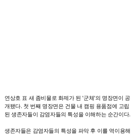
연상호 표 새 좀비물로 화제가 된 '군체'의 명장면이 공
개됐다. 첫 번째 명장면은 건물 내 캠핑 용품점에 고립
된 생존자들이 감염자들의 특성을 이해하는 순간이다.
생존자들은 감염자들의 특성을 파악 후 이를 역이용해