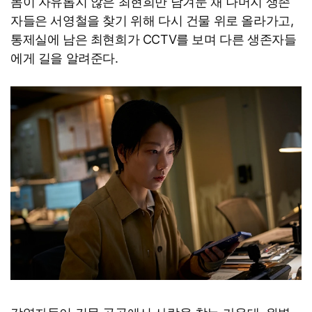
몸이 자유롭지 않은 최현희만 남겨둔 채 나머지 생존
자들은 서영철을 찾기 위해 다시 건물 위로 올라가고,
통제실에 남은 최현희가 CCTV를 보며 다른 생존자들
에게 길을 알려준다.