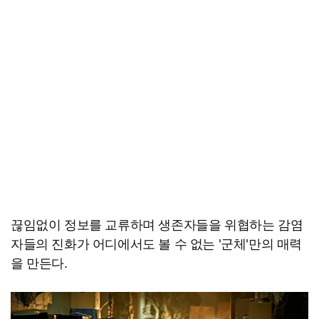
끊임없이 정보를 교류하며 생존자들을 위협하는 감염
자들의 진화가 어디에서도 볼 수 없는 '군체'만의 매력
을 만든다.