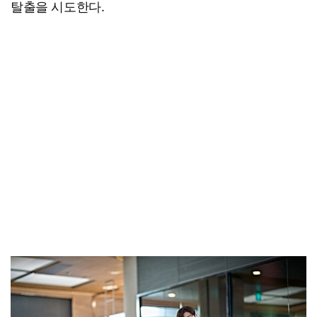
탈출을 시도한다.