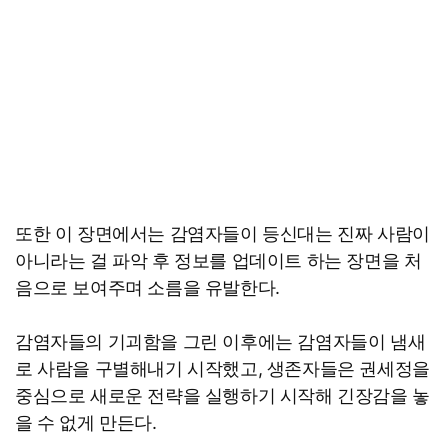
또한 이 장면에서는 감염자들이 등신대는 진짜 사람이
아니라는 걸 파악 후 정보를 업데이트 하는 장면을 처
음으로 보여주며 소름을 유발한다.
감염자들의 기괴함을 그린 이후에는 감염자들이 냄새
로 사람을 구별해내기 시작했고, 생존자들은 권세정을
중심으로 새로운 전략을 실행하기 시작해 긴장감을 놓
을 수 없게 만든다.