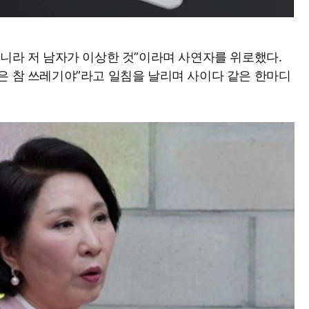
아니라 저 남자가 이상한 것”이라며 사연자를 위로했다.
은 참 쓰레기야”라고 일침을 날리며 사이다 같은 한마디