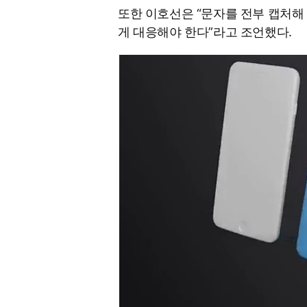
또한 이호선은 “문자를 전부 캡처해 
게 대응해야 한다”라고 조언했다.