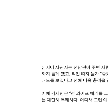
심지어 사연자는 전남편이 주변 사
까지 듣게 됐고, 직접 따져 묻자 “
태도를 보였다고 전해 더욱 충격을 
이에 김지민은 “전 와이프 얘기를 그
는 대단히 무례하다. 어디서 그런 