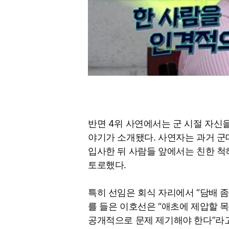
반면 4위 사연에서는 군 시절 자신
야기가 소개됐다. 사연자는 과거 
입사한 뒤 사람들 앞에서는 친한 
토로했다.
특히 선임은 회식 자리에서 “담배 좀
를 들은 이호선은 “애초에 제압할 목
공개적으로 문제 제기해야 한다”라