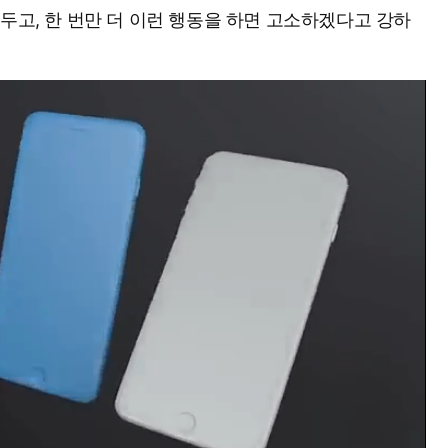
두고, 한 번만 더 이런 행동을 하면 고소하겠다고 강하