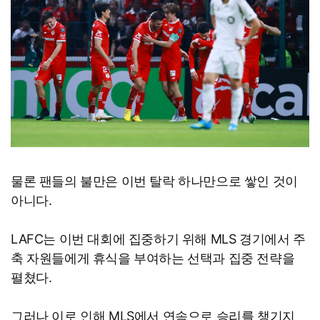
물론 팬들의 불만은 이번 탈락 하나만으로 쌓인 것이
아니다.
LAFC는 이번 대회에 집중하기 위해 MLS 경기에서 주
축 자원들에게 휴식을 부여하는 선택과 집중 전략을
펼쳤다.
그러나 이로 인해 MLS에서 연속으로 승리를 챙기지