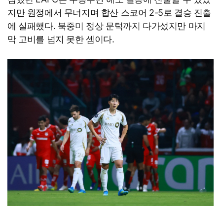
지만 원정에서 무너지며 합산 스코어 2-5로 결승 진출
에 실패했다. 북중미 정상 문턱까지 다가섰지만 마지
막 고비를 넘지 못한 셈이다.