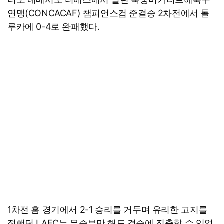
연맹(CONCACAF) 챔피언스컵 준결승 2차전에서 톨
루카에 0-4로 완패했다.
1차전 홈 경기에서 2-1 승리를 거두며 유리한 고지를
점했던 LAFC는 무승부만 해도 결승에 진출할 수 있었