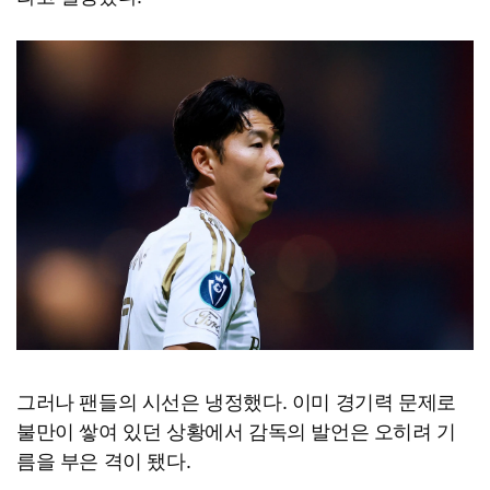
그러나 팬들의 시선은 냉정했다. 이미 경기력 문제로
불만이 쌓여 있던 상황에서 감독의 발언은 오히려 기
름을 부은 격이 됐다.