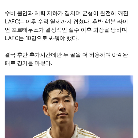
수비 불안과 체력 저하가 겹치며 균형이 완전히 깨진
LAFC는 이후 수적 열세까지 겹쳤다. 후반 41분 라이
언 포르테우스가 결정적인 실수 이후 퇴장을 당하며
LAFC는 10명으로 싸워야 했다.
결국 후반 추가시간에만 두 골을 더 허용하며 0-4 완
패로 경기를 마쳤다.