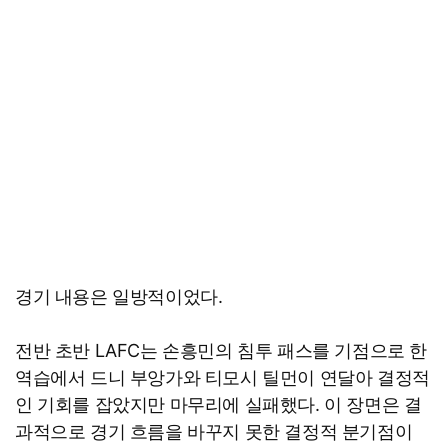
경기 내용은 일방적이었다.
전반 초반 LAFC는 손흥민의 침투 패스를 기점으로 한
역습에서 드니 부앙가와 티모시 틸먼이 연달아 결정적
인 기회를 잡았지만 마무리에 실패했다. 이 장면은 결
과적으로 경기 흐름을 바꾸지 못한 결정적 분기점이