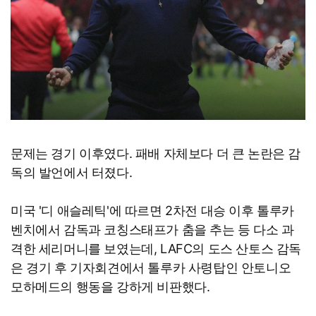
문제는 경기 이후였다. 패배 자체보다 더 큰 논란은 감
독의 발언에서 터졌다.
미국 '디 애슬레틱'에 따르면 2차전 대승 이후 톨루카
벤치에서 감독과 코칭스태프가 춤을 추는 등 다소 과
격한 세리머니를 보였는데, LAFC의 도스 산토스 감독
은 경기 후 기자회견에서 톨루카 사령탑인 안토니오
모하메드의 행동을 강하게 비판했다.