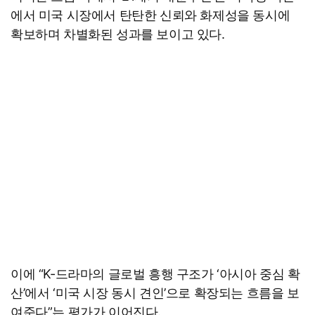
에서 미국 시장에서 탄탄한 신뢰와 화제성을 동시에
확보하며 차별화된 성과를 보이고 있다.
이에 “K-드라마의 글로벌 흥행 구조가 ‘아시아 중심 확
산’에서 ‘미국 시장 동시 견인’으로 확장되는 흐름을 보
여준다”는 평가가 이어진다.