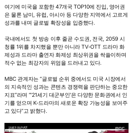
여기에 미국을 포함한 47개국 TOP10에 진입, 영어권
은 물론 남미, 유럽, 아시아 등 다양한 지역에서 고르게
성과를 내며 글로벌 확장성을 입증했다.
국내에서도 첫 방송 이후 줄곧 수도권, 전국, 2059 시
청률 1위를 차지했을 뿐만 아니라 TV-OTT 드라마 화
제성과 드라마 출연자 화제성 최상위권을 싹쓸이하며
적수 없는 최강자의 위엄을 드러내고 있다.
MBC 관계자는 “글로벌 순위 중에서도 미국 시장에서
의 지속적인 성과는 콘텐츠 경쟁력을 판단하는 중요한
지표”라며 “'21세기 대군부인'은 다양한 문화권에서 인
기를 얻으며 K-드라마의 새로운 확장 가능성을 보여주
고 있다”고 밝혔다.