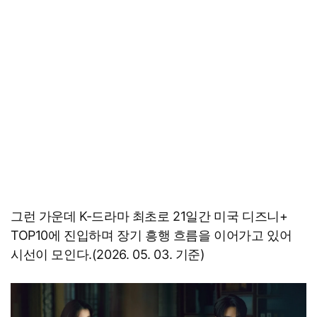
그런 가운데 K-드라마 최초로 21일간 미국 디즈니+
TOP10에 진입하며 장기 흥행 흐름을 이어가고 있어
시선이 모인다.(2026. 05. 03. 기준)