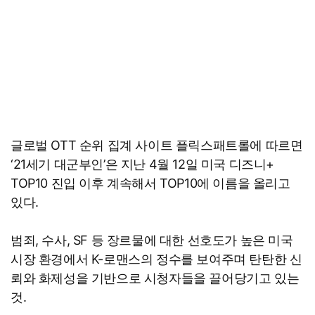
글로벌 OTT 순위 집계 사이트 플릭스패트롤에 따르면
‘21세기 대군부인’은 지난 4월 12일 미국 디즈니+
TOP10 진입 이후 계속해서 TOP10에 이름을 올리고
있다.
범죄, 수사, SF 등 장르물에 대한 선호도가 높은 미국
시장 환경에서 K-로맨스의 정수를 보여주며 탄탄한 신
뢰와 화제성을 기반으로 시청자들을 끌어당기고 있는
것.