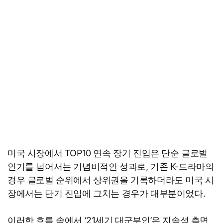
미국 시장에서 TOP10 연속 장기 진입은 단순 글로벌
인기를 넘어서는 기념비적인 성과로, 기존 K-드라마의
경우 글로벌 순위에서 상위권을 기록하더라도 미국 시
장에서는 단기 진입에 그치는 경우가 대부분이었다.
이러한 흐름 속에서 ‘21세기 대군부인’은 지속성 측면