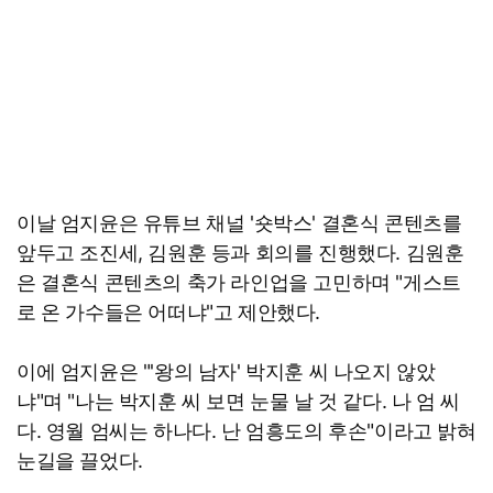
이날 엄지윤은 유튜브 채널 '숏박스' 결혼식 콘텐츠를
앞두고 조진세, 김원훈 등과 회의를 진행했다. 김원훈
은 결혼식 콘텐츠의 축가 라인업을 고민하며 "게스트
로 온 가수들은 어떠냐"고 제안했다.
이에 엄지윤은 "'왕의 남자' 박지훈 씨 나오지 않았
냐"며 "나는 박지훈 씨 보면 눈물 날 것 같다. 나 엄 씨
다. 영월 엄씨는 하나다. 난 엄흥도의 후손"이라고 밝혀
눈길을 끌었다.