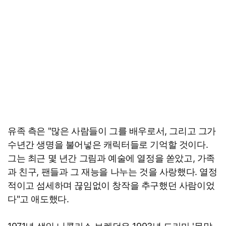
유족 측은 "많은 사람들이 그를 배우로서, 그리고 그가
수년간 생명을 불어넣은 캐릭터들로 기억할 것이다.
그는 최근 몇 년간 그림과 예술에 열정을 쏟았고, 가족
과 친구, 팬들과 그 재능을 나누는 것을 사랑했다. 열정
적이고 섬세하며 끊임없이 창작을 추구했던 사람이었
다"고 애도했다.