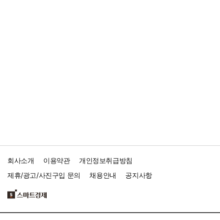
회사소개
이용약관
개인정보취급방침
제휴/광고/사진구입 문의
채용안내
공지사항