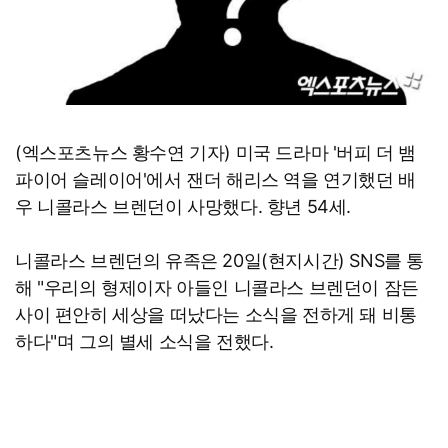
(엑스포츠뉴스 황수연 기자) 미국 드라마 '버피 더 뱀
파이어 슬레이어'에서 잰더 해리스 역을 연기했던 배
우 니콜라스 브렌던이 사망했다. 향년 54세.
니콜라스 브렌던의 유족은 20일(현지시간) SNS를 통
해 "우리의 형제이자 아들인 니콜라스 브렌던이 잠든
사이 편안히 세상을 떠났다는 소식을 전하게 돼 비통
하다"며 그의 별세 소식을 전했다.