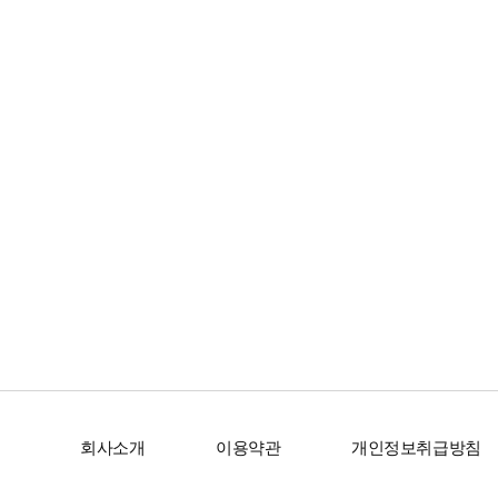
회사소개
이용약관
개인정보취급방침