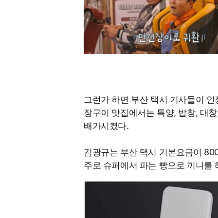
그런가 하면 부산 택시 기사들이 인
장구이 맛집에서는 특양, 밥창, 대
배가시켰다.
김광규는 부산 택시 기본요금이 80
주로 슈퍼에서 파는 빵으로 끼니를