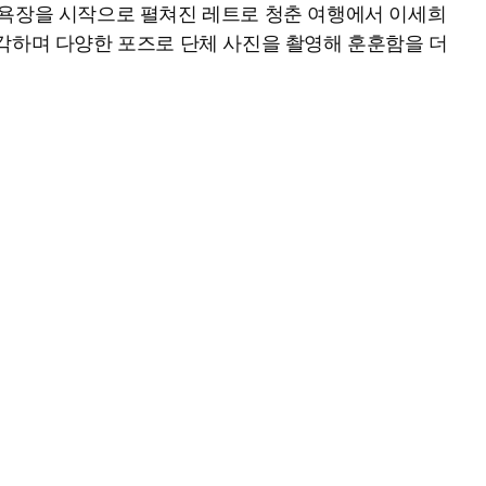
수욕장을 시작으로 펼쳐진 레트로 청춘 여행에서 이세희
각하며 다양한 포즈로 단체 사진을 촬영해 훈훈함을 더