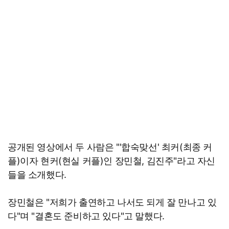
공개된 영상에서 두 사람은 "'합숙맞선' 최커(최종 커
플)이자 현커(현실 커플)인 장민철, 김진주"라고 자신
들을 소개했다.
장민철은 "저희가 출연하고 나서도 되게 잘 만나고 있
다"며 "결혼도 준비하고 있다"고 말했다.