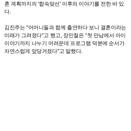
혼 계획까지의 '합숙맞선' 이후의 이야기를 전한 바 있
다.
김진주는 "어머니들과 함께 출연하다 보니 결혼이라는
미래가 그려졌다”고 했고, 장민철은 “첫 만남에서 아이
이야기까지 나누기 어려운데 프로그램 덕분에 순서가
자연스럽게 앞당겨졌다"고 말했다.