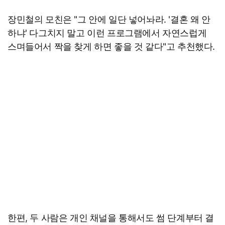
장민철의 모친은 "그 안에 일단 넣어놔라. '결혼 왜 안
하냐' 다그치지 말고 이런 프로그램에서 자연스럽게
스며들어서 짝을 찾게 하면 좋을 것 같다"고 추천했다.
한편, 두 사람은 개인 채널을 통해서도 썸 단계부터 결