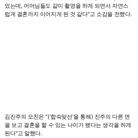
었는데, 어머님들도 같이 촬영을 하게 되면서 자연스
럽게 결혼까지 이어지게 된 것 같다"고 소감을 전했다.
김진주의 모친은 "('합숙맞선'을 통해) 진주의 다른 면
을 보고 결혼을 할 수 있는 나이가 됐다는 생각을 하게
된다"고 말했다.