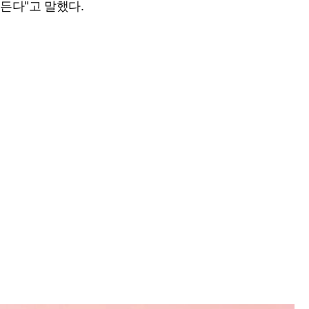
든다"고 말했다.