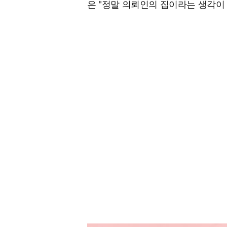
은 "정말 의뢰인의 집이라는 생각이 