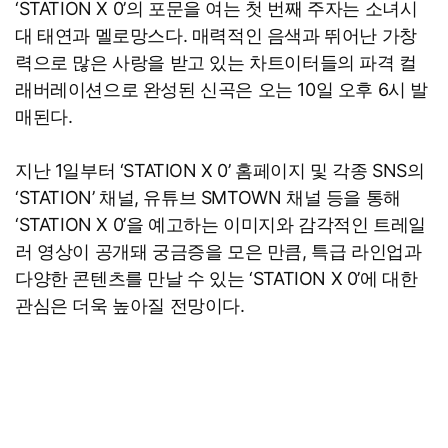
‘STATION X 0’의 포문을 여는 첫 번째 주자는 소녀시
대 태연과 멜로망스다. 매력적인 음색과 뛰어난 가창
력으로 많은 사랑을 받고 있는 차트이터들의 파격 컬
래버레이션으로 완성된 신곡은 오는 10일 오후 6시 발
매된다.
지난 1일부터 ‘STATION X 0’ 홈페이지 및 각종 SNS의
‘STATION’ 채널, 유튜브 SMTOWN 채널 등을 통해
‘STATION X 0’을 예고하는 이미지와 감각적인 트레일
러 영상이 공개돼 궁금증을 모은 만큼, 특급 라인업과
다양한 콘텐츠를 만날 수 있는 ‘STATION X 0’에 대한
관심은 더욱 높아질 전망이다.