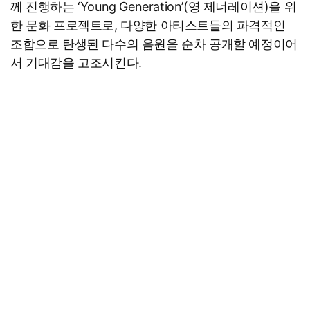
께 진행하는 ‘Young Generation’(영 제너레이션)을 위
한 문화 프로젝트로, 다양한 아티스트들의 파격적인
조합으로 탄생된 다수의 음원을 순차 공개할 예정이어
서 기대감을 고조시킨다.