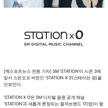
[엑스포츠뉴스 전원 기자] SM ‘STATION’이 시즌 3에
앞서 스핀오프 버전인 ‘STATION X 0’(스테이션 영)을
선보인다.
‘STATION X 0’은 SM 디지털 음원 공개 채널
‘STATION’과 새롭게 론칭되는 컬처브랜드 ‘0’(영)이 함