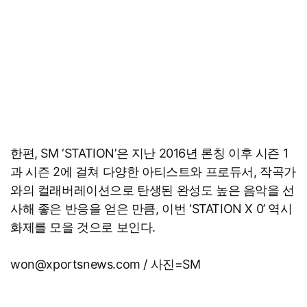
한편, SM ‘STATION’은 지난 2016년 론칭 이후 시즌 1
과 시즌 2에 걸쳐 다양한 아티스트와 프로듀서, 작곡가
와의 컬래버레이션으로 탄생된 완성도 높은 음악을 선
사해 좋은 반응을 얻은 만큼, 이번 ‘STATION X 0’ 역시
화제를 모을 것으로 보인다.
won@xportsnews.com / 사진=SM