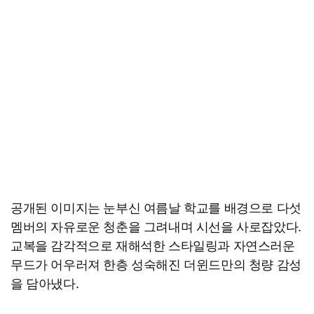
공개된 이미지는 눈부신 여름날 학교를 배경으로 다섯
멤버의 자유로운 청춘을 그려내며 시선을 사로잡았다.
교복을 감각적으로 재해석한 스타일링과 자연스러운
무드가 어우러져 한층 성숙해진 더윈드만의 청량 감성
을 담아냈다.