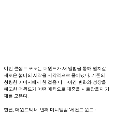
이번 콘셉트 포토는 더윈드가 새 앨범을 통해 펼쳐갈
새로운 챕터의 시작을 시각적으로 풀어냈다. 기존의
청량한 이미지에서 한 걸음 더 나아간 변화와 성장을
예고한 더윈드가 어떤 매력으로 대중을 사로잡을지 기
대를 모은다.
한편, 더윈드의 네 번째 미니앨범 '세컨드 윈드 :