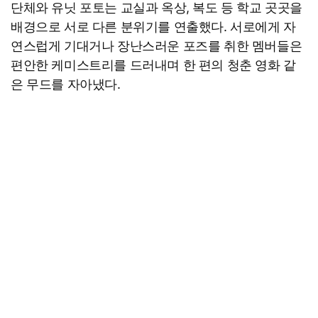
단체와 유닛 포토는 교실과 옥상, 복도 등 학교 곳곳을
배경으로 서로 다른 분위기를 연출했다. 서로에게 자
연스럽게 기대거나 장난스러운 포즈를 취한 멤버들은
편안한 케미스트리를 드러내며 한 편의 청춘 영화 같
은 무드를 자아냈다.