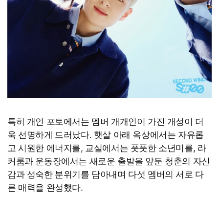
특히 개인 포토에서는 멤버 개개인이 가진 개성이 더
욱 선명하게 드러났다. 햇살 아래 옥상에서는 자유롭
고 시원한 에너지를, 교실에서는 풋풋한 소년미를, 라
커룸과 운동장에서는 새로운 출발을 앞둔 청춘의 자신
감과 성숙한 분위기를 담아내며 다섯 멤버의 서로 다
른 매력을 완성했다.