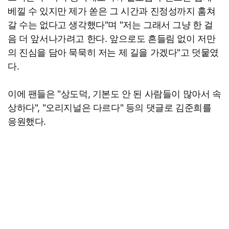
베낄 수 있지만 제가 쏟은 그 시간과 진정성까지 훔쳐
갈 수는 없다고 생각했다"며 "저는 그래서 그냥 한 걸
음 더 앞서나가려고 한다. 앞으로도 흔들림 없이 저만
의 진심을 담아 묵묵히 저는 제 길을 가겠다"고 덧뭍였
다.
이에 팬들은 "상도덕, 기본도 안 된 사람들이 많아서 속
상하다", "오리지널은 다르다" 등의 댓글로 김준희를
응원했다.