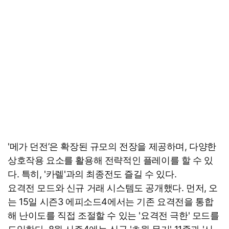
'메가 던전’은 확장된 규모의 전장을 제공하며, 다양한
상호작용 요소를 활용해 전략적인 플레이를 할 수 있
다. 특히, '카렐'과의 최종전도 즐길 수 있다.
요격전 모드와 신규 거래 시스템도 공개했다. 먼저, 오
는 15일 시즌3 에피소드4에서는 기존 요격전을 통합
해 난이도를 직접 조절할 수 있는 '요격전 극한' 모드를