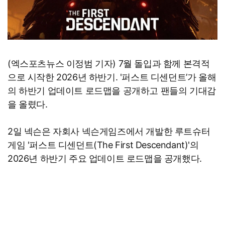
(엑스포츠뉴스 이정범 기자) 7월 돌입과 함께 본격적
으로 시작한 2026년 하반기. '퍼스트 디센던트’가 올해
의 하반기 업데이트 로드맵을 공개하고 팬들의 기대감
을 올렸다.
2일 넥슨은 자회사 넥슨게임즈에서 개발한 루트슈터
게임 '퍼스트 디센던트(The First Descendant)'의
2026년 하반기 주요 업데이트 로드맵을 공개했다.