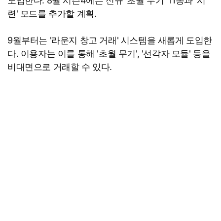
도입한다. 8월 시즌4에는 신규 '초월 무기' 11종과 '시
련' 모드를 추가할 계획.
9월부터는 '라운지 창고 거래' 시스템을 새롭게 도입한
다. 이용자는 이를 통해 '초월 무기', '선각자 모듈' 등을
비대면으로 거래할 수 있다.