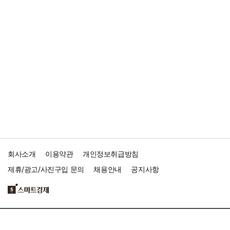
회사소개
이용약관
개인정보취급방침
제휴/광고/사진구입 문의
채용안내
공지사항