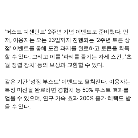
'퍼스트 디센던트' 2주년 기념 이벤트도 준비했다. 먼
저, 이용자는 오는 23일까지 진행되는 '2주년 토큰 상
점' 이벤트를 통해 도전 과제를 완료하고 토큰을 획득
할 수 있다. 그리고 이를 '파티를 즐기는 자세 스킨', '초
월 정렬 장치' 등의 보상과 교환할 수 있다.
같은 기간 '성장 부스트' 이벤트도 펼쳐진다. 이용자는
특정 미션을 완료하면 경험치 등 50% 부스트 효과를
얻을 수 있으며, 연구 가속 효과 200% 증가 혜택도 받
을 수 있다.