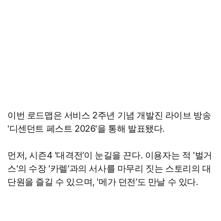
이번 로드맵은 서비스 2주년 기념 개발진 라이브 방송
'디센던트 페스트 2026'을 통해 발표됐다.
먼저, 시즌4 '대격전’이 눈길을 끈다. 이용자는 적 '벌거
스'의 수장 '카렐'과의 서사를 마무리 짓는 스토리의 대
단원을 즐길 수 있으며, '메가 던전’도 만날 수 있다.