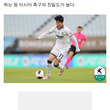
뛰는 등 아시아 축구와 친밀도가 높다.