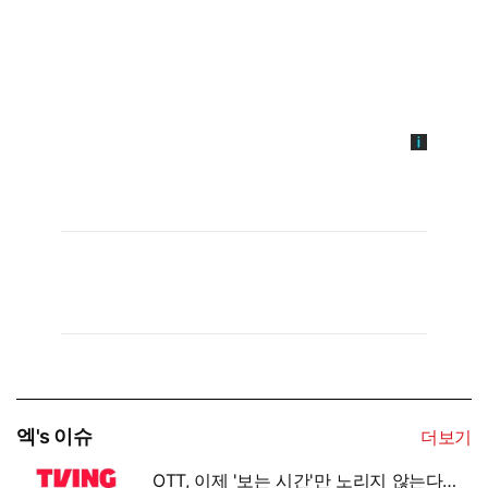
엑's 이슈
더보기
OTT, 이제 '보는 시간'만 노리지 않는다…