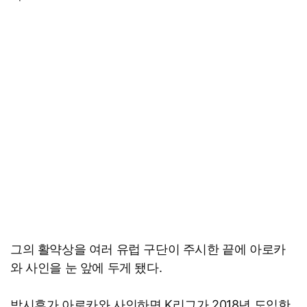
그의 활약상을 여러 유럽 구단이 주시한 끝에 아로카
와 사인을 눈 앞에 두게 됐다.
박시후가 아로카와 사인하면 K리그가 2018년 도입한