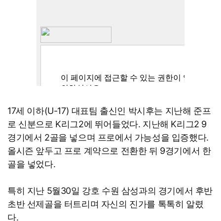
17세 이하(U-17) 대표팀 출신인 박시후는 지난해 준프
로 신분으로 K리그2에 뛰어들었다. 지난해 K리그2 9
경기에서 2골을 넣으며 프로에서 가능성을 입증했다.
올시즌 앞두고 프로 계약으로 전환한 뒤 9경기에서 한
골을 넣었다.
특히 지난 5월30일 강호 수원 삼성과의 경기에서 후반
초반 선제골을 터트리며 자신의 진가를 톡톡히 알렸
다.