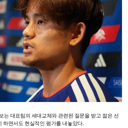
구보는 대표팀의 세대교체와 관련된 질문을 받고 젊은 선
히 하면서도 현실적인 평가를 내놓았다.