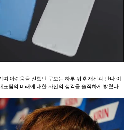
기며 아쉬움을 전했던 구보는 하루 뒤 취재진과 만나 이
대표팀의 미래에 대한 자신의 생각을 솔직하게 밝혔다.