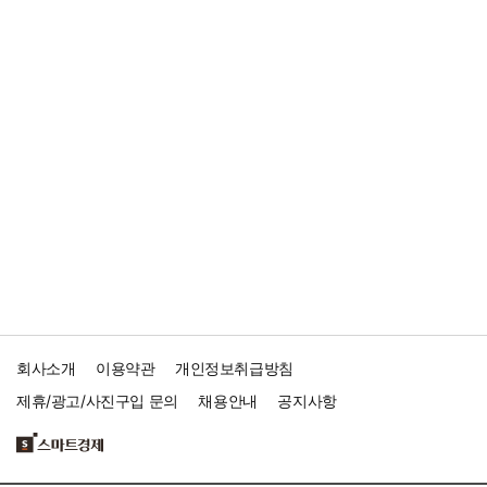
회사소개
이용약관
개인정보취급방침
제휴/광고/사진구입 문의
채용안내
공지사항