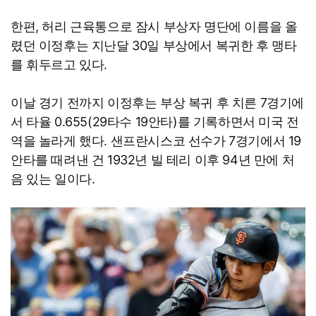
한편, 허리 근육통으로 잠시 부상자 명단에 이름을 올
렸던 이정후는 지난달 30일 부상에서 복귀한 후 맹타
를 휘두르고 있다.
이날 경기 전까지 이정후는 부상 복귀 후 치른 7경기에
서 타율 0.655(29타수 19안타)를 기록하면서 미국 전
역을 놀라게 했다. 샌프란시스코 선수가 7경기에서 19
안타를 때려낸 건 1932년 빌 테리 이후 94년 만에 처
음 있는 일이다.