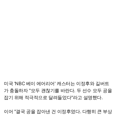
미국 'NBC 베이 에어리어' 캐스터는 이정후와 길버트
가 충돌하자 "모두 괜찮기를 바란다. 두 선수 모두 공을
잡기 위해 적극적으로 달려들었다"라고 설명했다.
이어 "결국 공을 잡아낸 건 이정후였다. 다행히 큰 부상