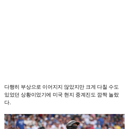
다행히 부상으로 이어지지 않았지만 크게 다칠 수도
있었던 상황이었기에 미국 현지 중계진도 깜짝 놀랐
다.