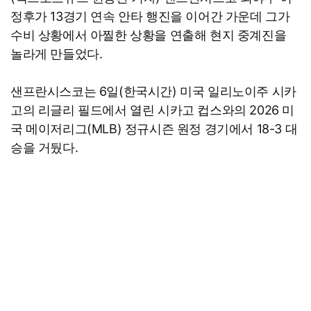
정후가 13경기 연속 안타 행진을 이어간 가운데 그가
수비 상황에서 아찔한 상황을 연출해 현지 중계진을
놀라게 만들었다.
샌프란시스코는 6일(한국시간) 미국 일리노이주 시카
고의 리글리 필드에서 열린 시카고 컵스와의 2026 미
국 메이저리그(MLB) 정규시즌 원정 경기에서 18-3 대
승을 거뒀다.