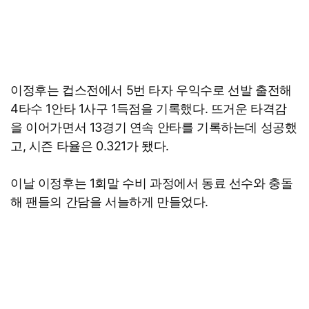
이정후는 컵스전에서 5번 타자 우익수로 선발 출전해
4타수 1안타 1사구 1득점을 기록했다. 뜨거운 타격감
을 이어가면서 13경기 연속 안타를 기록하는데 성공했
고, 시즌 타율은 0.321가 됐다.
이날 이정후는 1회말 수비 과정에서 동료 선수와 충돌
해 팬들의 간담을 서늘하게 만들었다.