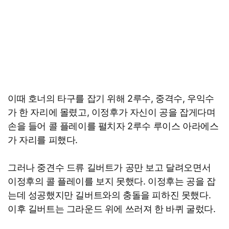
이때 호너의 타구를 잡기 위해 2루수, 중격수, 우익수
가 한 자리에 몰렸고, 이정후가 자신이 공을 잡게다며
손을 들어 콜 플레이를 펼치자 2루수 루이스 아라에스
가 자리를 피했다.
그러나 중견수 드류 길버트가 공만 보고 달려오면서
이정후의 콜 플레이를 보지 못했다. 이정후는 공을 잡
는데 성공했지만 길버트와의 충돌을 피하진 못했다.
이후 길버트는 그라운드 위에 쓰러져 한 바퀴 굴렀다.