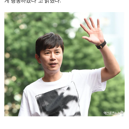
게 행동하겠다"고 밝혔다.