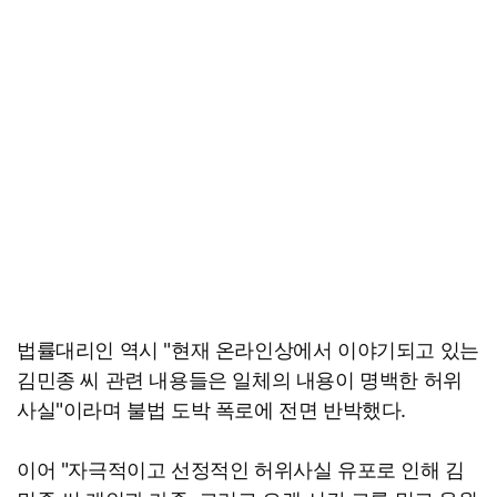
법률대리인 역시 "현재 온라인상에서 이야기되고 있는
김민종 씨 관련 내용들은 일체의 내용이 명백한 허위
사실"이라며 불법 도박 폭로에 전면 반박했다.
이어 "자극적이고 선정적인 허위사실 유포로 인해 김