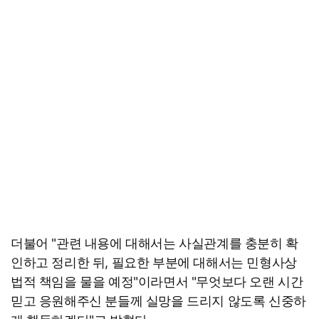
더불어 "관련 내용에 대해서는 사실관계를 충분히 확
인하고 정리한 뒤, 필요한 부분에 대해서는 민형사상
법적 책임을 물을 예정"이라면서 "무엇보다 오랜 시간
믿고 응원해주신 분들께 실망을 드리지 않도록 신중하