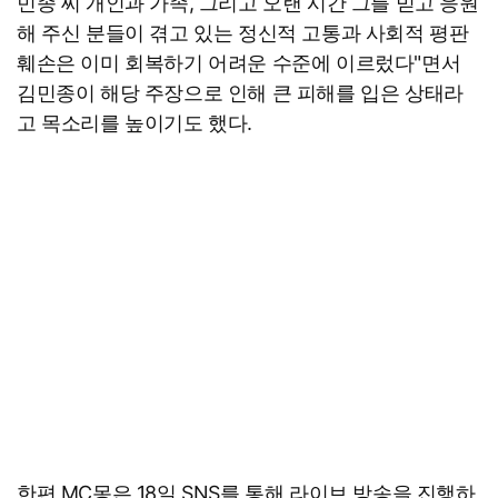
민종 씨 개인과 가족, 그리고 오랜 시간 그를 믿고 응원
해 주신 분들이 겪고 있는 정신적 고통과 사회적 평판
훼손은 이미 회복하기 어려운 수준에 이르렀다"면서
김민종이 해당 주장으로 인해 큰 피해를 입은 상태라
고 목소리를 높이기도 했다.
한편 MC몽은 18일 SNS를 통해 라이브 방송을 진행하