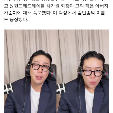
고 원헌드레드레이블 차가원 회장과 그의 작은 아버지
차준여에 대해 폭로했다. 이 과정에서 김민종의 이름
도 등장했다.