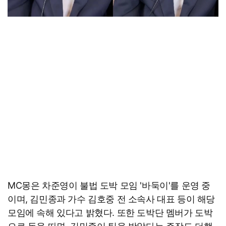
MC몽은 차준영이 불법 도박 모임 '바둑이'를 운영 중
이며, 김민종과 가수 김호중 전 소속사 대표 등이 해당
모임에 속해 있다고 밝혔다. 또한 도박단 멤버가 도박