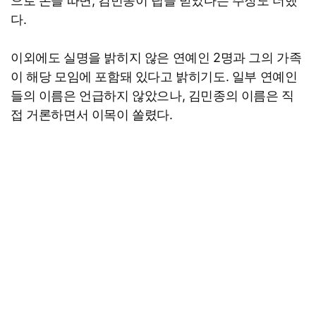
으로 돈을 따면, 김민종이 팁을 받았다는 주장도 더했
다.
이외에도 실명을 밝히지 않은 연예인 2명과 그의 가족
이 해당 모임에 포함돼 있다고 밝히기도. 일부 연예인
들의 이름은 언급하지 않았으나, 김민종의 이름은 직
접 거론하면서 이목이 쏠렸다.