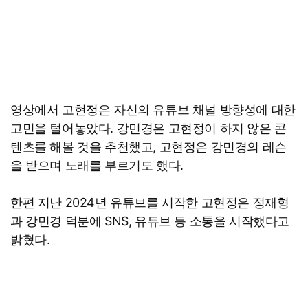
영상에서 고현정은 자신의 유튜브 채널 방향성에 대한
고민을 털어놓았다. 강민경은 고현정이 하지 않은 콘
텐츠를 해볼 것을 추천했고, 고현정은 강민경의 레슨
을 받으며 노래를 부르기도 했다.
한편 지난 2024년 유튜브를 시작한 고현정은 정재형
과 강민경 덕분에 SNS, 유튜브 등 소통을 시작했다고
밝혔다.