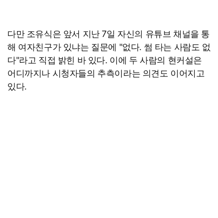
다만 조유식은 앞서 지난 7일 자신의 유튜브 채널을 통
해 여자친구가 있냐는 질문에 "없다. 썸 타는 사람도 없
다"라고 직접 밝힌 바 있다. 이에 두 사람의 현커설은
어디까지나 시청자들의 추측이라는 의견도 이어지고
있다.