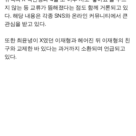
지 않는 등 교류가 뜸해졌다는 점도 함께 거론되고 있
다. 해당 내용은 각종 SNS와 온라인 커뮤니티에서 큰
관심을 받고 있다.
또한 최윤녕이 X였던 이재형과 헤어진 뒤 이재형의 친
구와 교제한 바 있다는 과거까지 소환되며 언급되고
있다.