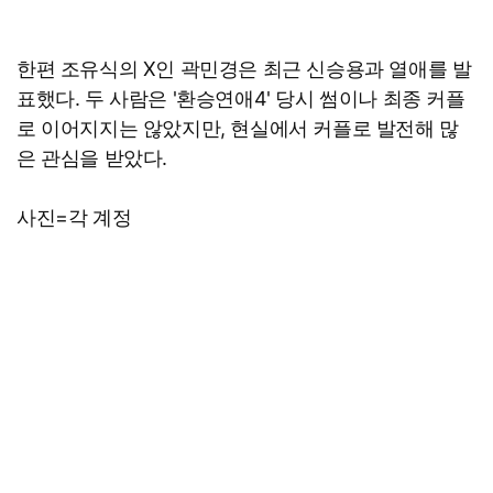
한편 조유식의 X인 곽민경은 최근 신승용과 열애를 발
표했다. 두 사람은 '환승연애4' 당시 썸이나 최종 커플
로 이어지지는 않았지만, 현실에서 커플로 발전해 많
은 관심을 받았다.
사진=각 계정