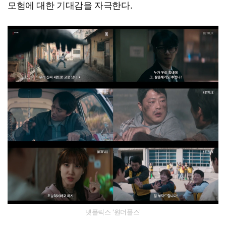
모험에 대한 기대감을 자극한다. ​
넷플릭스 '원더풀스'