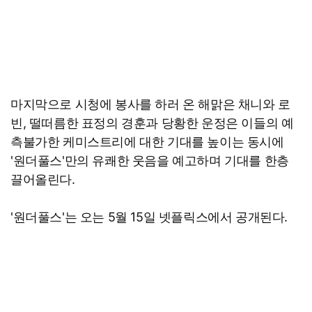
마지막으로 시청에 봉사를 하러 온 해맑은 채니와 로
빈, 떨떠름한 표정의 경훈과 당황한 운정은 이들의 예
측불가한 케미스트리에 대한 기대를 높이는 동시에
'원더풀스'만의 유쾌한 웃음을 예고하며 기대를 한층
끌어올린다.
'원더풀스'​는 오는 5월 15일 넷플릭스에서 공개된다.