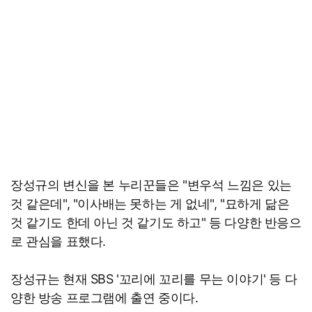
장성규의 변신을 본 누리꾼들은 "변우석 느낌은 있는
것 같은데", "이사배는 못하는 게 없네", "묘하게 닮은
것 같기도 한데 아닌 것 같기도 하고" 등 다양한 반응으
로 관심을 표했다.
장성규는 현재 SBS '꼬리에 꼬리를 무는 이야기' 등 다
양한 방송 프로그램에 출연 중이다.