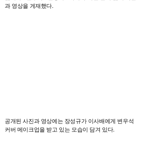
과 영상을 게재했다.
공개된 사진과 영상에는 장성규가 이사배에게 변우석
커버 메이크업을 받고 있는 모습이 담겨 있다.