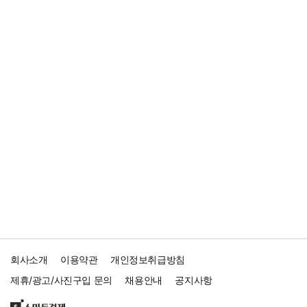
회사소개
이용약관
개인정보취급방침
제휴/광고/사진구입 문의
채용안내
공지사항