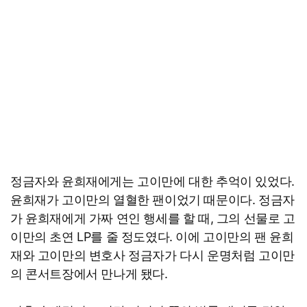
정금자와 윤희재에게는 고이만에 대한 추억이 있었다.
윤희재가 고이만의 열혈한 팬이었기 때문이다. 정금자
가 윤희재에게 가짜 연인 행세를 할 때, 그의 선물로 고
이만의 초연 LP를 줄 정도였다. 이에 고이만의 팬 윤희
재와 고이만의 변호사 정금자가 다시 운명처럼 고이만
의 콘서트장에서 만나게 됐다.