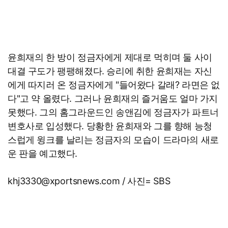
윤희재의 한 방이 정금자에게 제대로 먹히며 둘 사이
대결 구도가 팽팽해졌다. 승리에 취한 윤희재는 자신
에게 따지러 온 정금자에게 "들어왔다 갈래? 라면은 없
다"고 약 올렸다. 그러나 윤희재의 즐거움도 얼마 가지
못했다. 그의 홈그라운드인 송앤김에 정금자가 파트너
변호사로 입성했다. 당황한 윤희재와 그를 향해 능청
스럽게 윙크를 날리는 정금자의 모습이 드라마의 새로
운 판을 예고했다.
khj3330@xportsnews.com / 사진= SBS