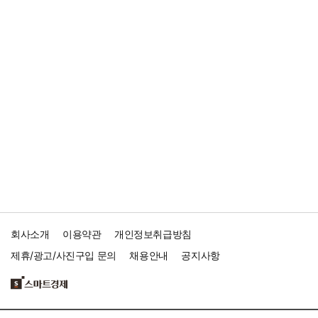
회사소개
이용약관
개인정보취급방침
제휴/광고/사진구입 문의
채용안내
공지사항