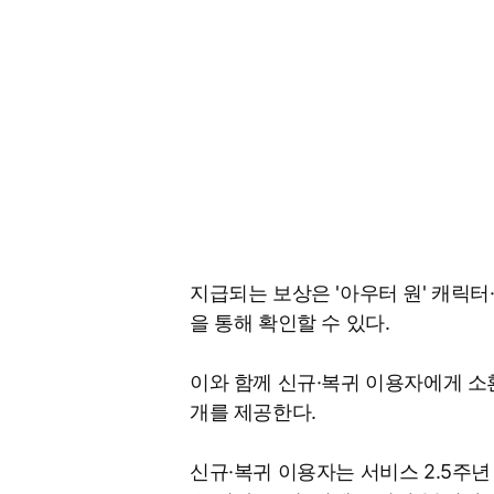
지급되는 보상은 '아우터 원' 캐릭
을 통해 확인할 수 있다.
이와 함께 신규·복귀 이용자에게 소환
개를 제공한다.
신규·복귀 이용자는 서비스 2.5주년