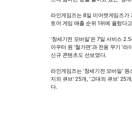
라인게임즈는 8일 미어캣게임즈가 
토어 게임 매출 순위 1위에 올랐다고
'창세기전 모바일'은 7일 서비스 2
아우터 원 '철가면'과 전용 무기 '라
신규 콘텐츠도 선보였다.
라인게임즈는 '창세기전 모바일' 원스
지의 큐브' 25개, '고대의 큐브' 2
다.