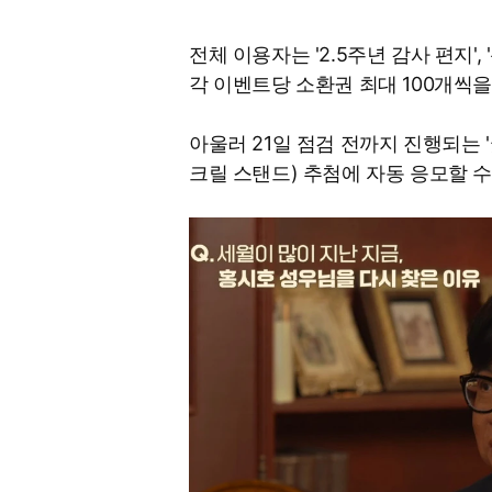
전체 이용자는 '2.5주년 감사 편지',
각 이벤트당 소환권 최대 100개씩을
아울러 21일 점검 전까지 진행되는 
크릴 스탠드) 추첨에 자동 응모할 수 