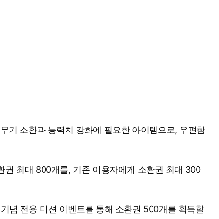
터·무기 소환과 능력치 강화에 필요한 아이템으로, 우편함
권 최대 800개를, 기존 이용자에게 소환권 최대 300
 기념 전용 미션 이벤트를 통해 소환권 500개를 획득할