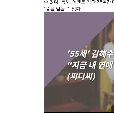
수 있다. 특히, 이벤트 기간 28일간
1종을 얻을 수 있다.