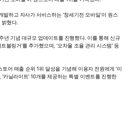
개발하고 자사가 서비스하는 '창세기전 모바일'이 원스
 밝혔다.
.5주년 기념 대규모 업데이트를 진행했다. 이를 통해 신규
이트블링거'를 추가했으며, '오차율 조율 관리 시스템' 등
토어 매출 순위 1위 달성을 기념해 이용자 전원에게 '미
5개, '카닐라이트' 10개를 제공하는 특별 이벤트를 진행한