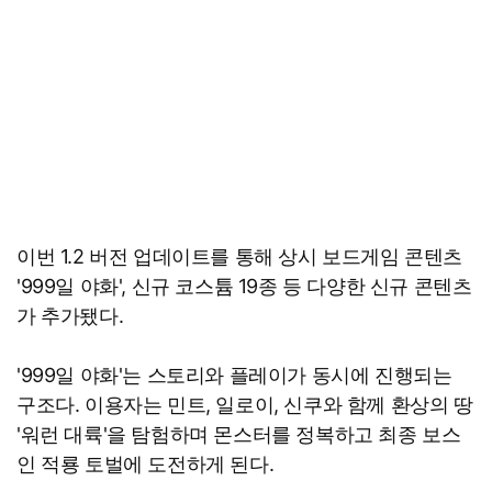
이번 1.2 버전 업데이트를 통해 상시 보드게임 콘텐츠
'999일 야화', 신규 코스튬 19종 등 다양한 신규 콘텐츠
가 추가됐다.
'999일 야화'는 스토리와 플레이가 동시에 진행되는
구조다. 이용자는 민트, 일로이, 신쿠와 함께 환상의 땅
'워런 대륙'을 탐험하며 몬스터를 정복하고 최종 보스
인 적룡 토벌에 도전하게 된다.