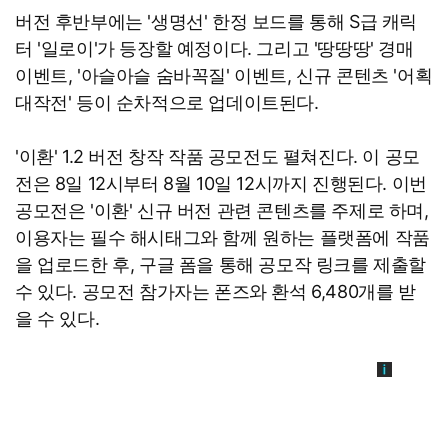
버전 후반부에는 '생명선' 한정 보드를 통해 S급 캐릭
터 '일로이'가 등장할 예정이다. 그리고 '땅땅땅' 경매
이벤트, '아슬아슬 숨바꼭질' 이벤트, 신규 콘텐츠 '어획
대작전' 등이 순차적으로 업데이트된다.
'이환' 1.2 버전 창작 작품 공모전도 펼쳐진다. 이 공모
전은 8일 12시부터 8월 10일 12시까지 진행된다. 이번
공모전은 '이환' 신규 버전 관련 콘텐츠를 주제로 하며,
이용자는 필수 해시태그와 함께 원하는 플랫폼에 작품
을 업로드한 후, 구글 폼을 통해 공모작 링크를 제출할
수 있다. 공모전 참가자는 폰즈와 환석 6,480개를 받
을 수 있다.