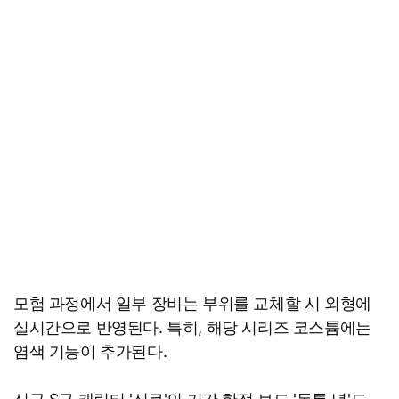
모험 과정에서 일부 장비는 부위를 교체할 시 외형에
실시간으로 반영된다. 특히, 해당 시리즈 코스튬에는
염색 기능이 추가된다.