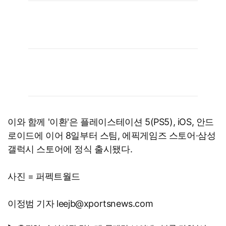
이와 함께 '이환'은 플레이스테이션 5(PS5), iOS, 안드
로이드에 이어 8일부터 스팀, 에픽게임즈 스토어·삼성
갤럭시 스토어에 정식 출시됐다.
사진 = 퍼펙트월드
이정범 기자 leejb@xportsnews.com