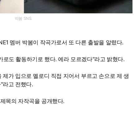
박봄 SNS.
NE1 멤버 박봄이 작곡가로서 또 다른 출발을 알렸다.
곡가로도 활동하기로 했다. 에라 모르겠다"라고 밝혔다.
을 제가 입으로 멜로디 직접 지어서 부르고 손으로 제 생
라"라고 전했다.
는 제목의 자작곡을 공개했다.