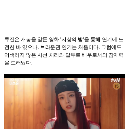
류진은 개봉을 앞둔 영화 '지상의 밤'을 통해 연기에 도
전한 바 있으나, 브라운관 연기는 처음이다. 그럼에도
어색하지 않은 시선 처리와 말투로 배우로서의 잠재력
을 드러냈다.