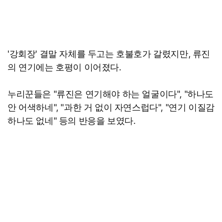
'강회장' 결말 자체를 두고는 호불호가 갈렸지만, 류진
의 연기에는 호평이 이어졌다.
누리꾼들은 "류진은 연기해야 하는 얼굴이다", "하나도
안 어색하네", "과한 거 없이 자연스럽다", "연기 이질감
하나도 없네" 등의 반응을 보였다.