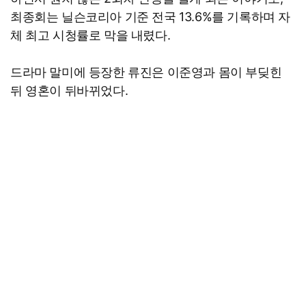
최종회는 닐슨코리아 기준 전국 13.6%를 기록하며 자
체 최고 시청률로 막을 내렸다.
드라마 말미에 등장한 류진은 이준영과 몸이 부딪힌
뒤 영혼이 뒤바뀌었다.