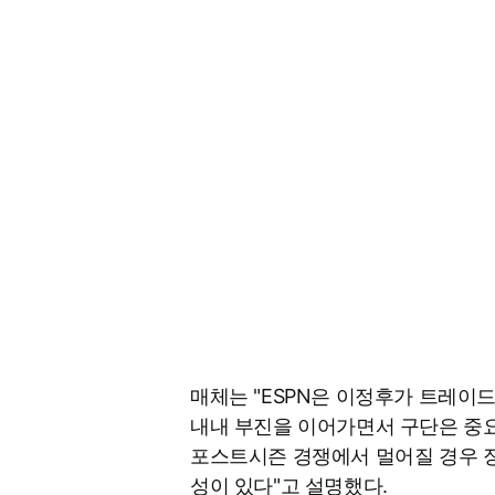
매체는 "ESPN은 이정후가 트레이
내내 부진을 이어가면서 구단은 중요
포스트시즌 경쟁에서 멀어질 경우 
성이 있다"고 설명했다.