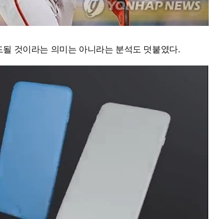
드될 것이라는 의미는 아니라는 분석도 덧붙였다.