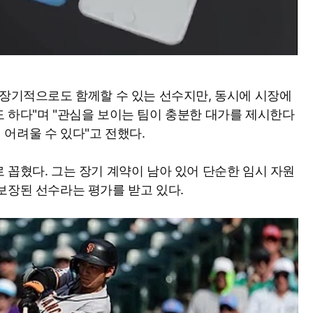
 장기적으로도 함께할 수 있는 선수지만, 동시에 시장에
 하다"며 "관심을 보이는 팀이 충분한 대가를 제시한다
어려울 수 있다"고 전했다.
 꼽혔다. 그는 장기 계약이 남아 있어 단순한 임시 자원
보장된 선수라는 평가를 받고 있다.