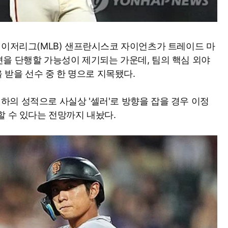
메이저리그(MLB) 샌프란시스코 자이언츠가 트레이드 마
을 단행할 가능성이 제기되는 가운데, 팀의 핵심 외야
을 받을 선수 중 한 명으로 지목됐다.
의 성적으로 사실상 '셀러'로 방향을 잡을 경우 이정
할 수 있다는 전망까지 내놨다.