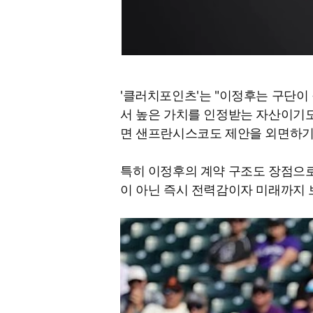
'클러치포인츠'는 "이정후는 구단이
서 높은 가치를 인정받는 자산이기도
면 샌프란시스코도 제안을 외면하기 
특히 이정후의 계약 구조도 장점으로
이 아닌 즉시 전력감이자 미래까지 