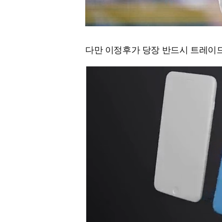
다만 이정후가 당장 반드시 트레이