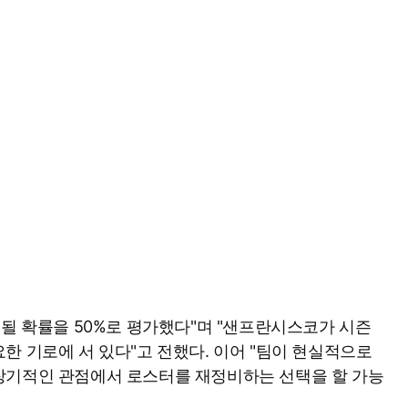
드될 확률을 50%로 평가했다"며 "샌프란시스코가 시즌
한 기로에 서 있다"고 전했다. 이어 "팀이 현실적으로
장기적인 관점에서 로스터를 재정비하는 선택을 할 가능