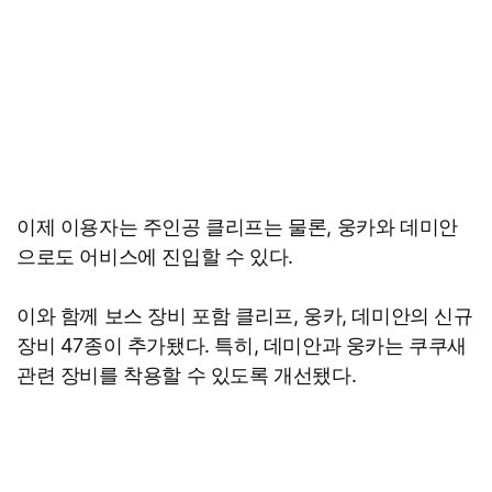
이제 이용자는 주인공 클리프는 물론, 웅카와 데미안
으로도 어비스에 진입할 수 있다.
이와 함께 보스 장비 포함 클리프, 웅카, 데미안의 신규
장비 47종이 추가됐다. 특히, 데미안과 웅카는 쿠쿠새
관련 장비를 착용할 수 있도록 개선됐다.