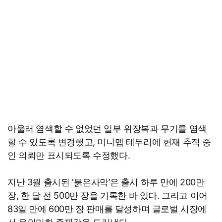
아울러 염색할 수 없었던 일부 위장복과 무기를 염색
할 수 있도록 변경했고, 미니맵 테두리에 현재 추적 중
인 의뢰만 표시되도록 수정했다.
지난 3월 출시된 '붉은사막’은 출시 하루 만에 200만
장, 한 달 전 500만 장을 기록한 바 있다. 그리고 이어
83일 만에 600만 장 판매를 달성하며 글로벌 시장에