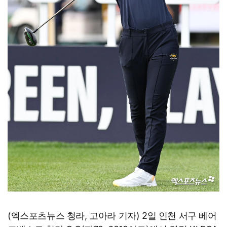
(엑스포츠뉴스 청라, 고아라 기자) 2일 인천 서구 베어