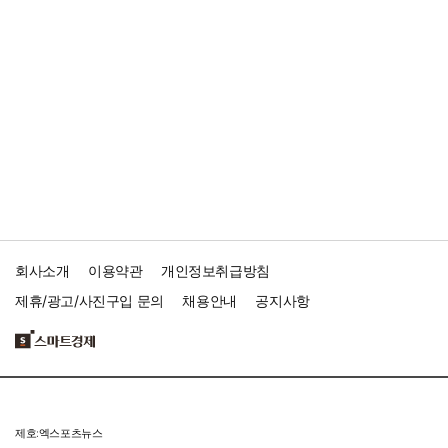
회사소개
이용약관
개인정보취급방침
제휴/광고/사진구입 문의
채용안내
공지사항
제호:엑스포츠뉴스