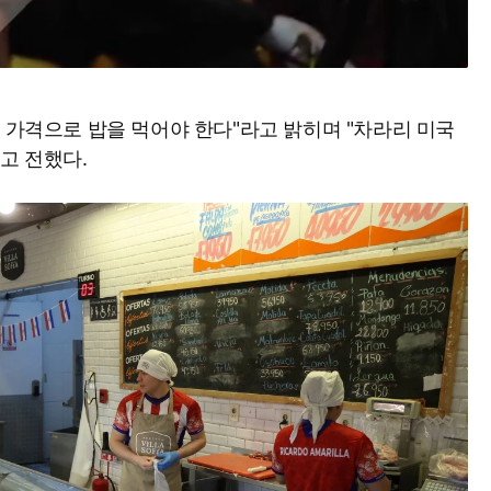
이 가격으로 밥을 먹어야 한다"라고 밝히며 "차라리 미국
Mute
라고 전했다.