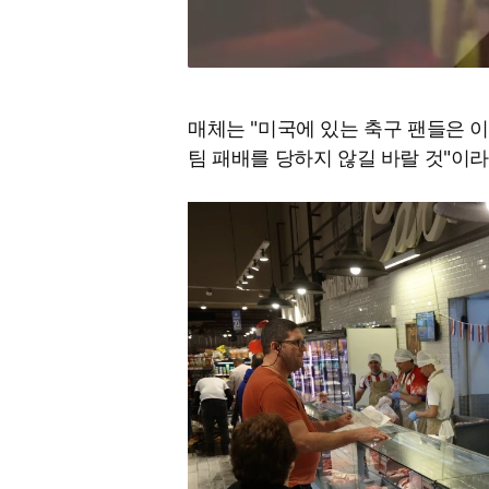
매체는 "미국에 있는 축구 팬들은 
팀 패배를 당하지 않길 바랄 것"이