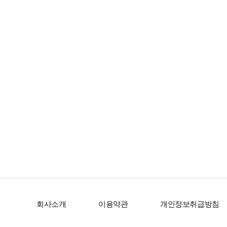
회사소개
이용약관
개인정보취급방침