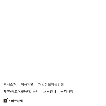
회사소개
이용약관
개인정보취급방침
제휴/광고/사진구입 문의
채용안내
공지사항