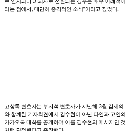
로 인지되어 피의자로 전환되는 경우는 매우 이례적이
라는 점에서, 대단히 충격적인 소식"이라고 짚었다.
고상록 변호사는 부지석 변호사가 지난해 3월 김세의
와 함께한 기자회견에서 김수현이 아닌 타인과 고인의
카카오톡 대화를 공개하며 이를 김수현의 메시지인 것
처럼 단정했다고 주장했다.