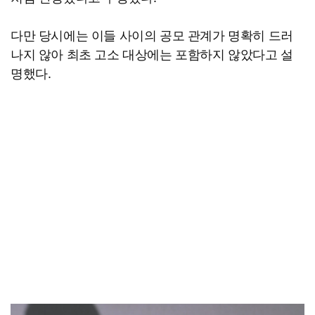
다만 당시에는 이들 사이의 공모 관계가 명확히 드러
나지 않아 최초 고소 대상에는 포함하지 않았다고 설
명했다.