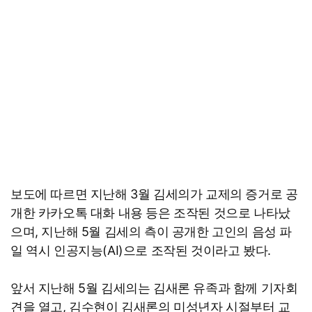
보도에 따르면 지난해 3월 김세의가 교제의 증거로 공
개한 카카오톡 대화 내용 등은 조작된 것으로 나타났
으며, 지난해 5월 김세의 측이 공개한 고인의 음성 파
일 역시 인공지능(AI)으로 조작된 것이라고 봤다.
앞서 지난해 5월 김세의는 김새론 유족과 함께 기자회
견을 열고, 김수현이 김새론의 미성년자 시절부터 교