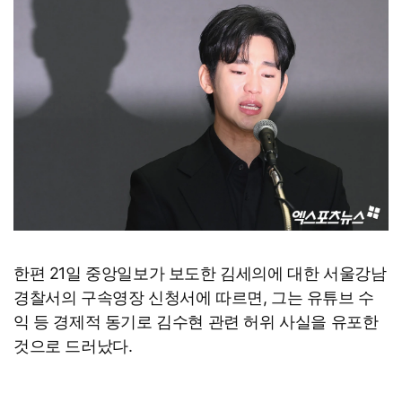
한편 21일 중앙일보가 보도한 김세의에 대한 서울강남
경찰서의 구속영장 신청서에 따르면, 그는 유튜브 수
익 등 경제적 동기로 김수현 관련 허위 사실을 유포한
것으로 드러났다.