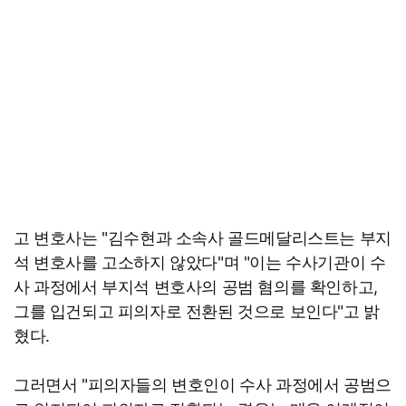
고 변호사는 "김수현과 소속사 골드메달리스트는 부지
석 변호사를 고소하지 않았다"며 "이는 수사기관이 수
사 과정에서 부지석 변호사의 공범 혐의를 확인하고,
그를 입건되고 피의자로 전환된 것으로 보인다"고 밝
혔다.
그러면서 "피의자들의 변호인이 수사 과정에서 공범으