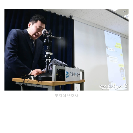
부지석 변호사