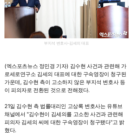
부지석 변호사-김세의 대표
(엑스포츠뉴스 정민경 기자) 김수현 사건과 관련해 가
로세로연구소 김세의 대표에 대한 구속영장이 청구된
가운데, 김수현 측이 고소하지 않은 부지석 변호사 등
이 피의자로 전환된 것으로 전해졌다.
21일 김수현 측 법률대리인 고상록 변호사는 유튜브
채널에서 "김수현이 김세의를 고소한 사건과 관련해
피의자 김세의 씨에 대한 구속영장이 청구됐다"고 밝
혔다.