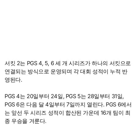
서킷 2는 PGS 4, 5, 6 세 개 시리즈가 하나의 서킷으로
연결되는 방식으로 운영되며 각 대회 성적이 누적 반
영된다.
PGS 4는 20일부터 24일, PGS 5는 28일부터 31일,
PGS 6은 다음 달 4일부터 7일까지 열린다. PGS 6에서
는 앞선 두 시리즈 성적이 합산된 가운데 16개 팀이 최
종 우승을 겨룬다.