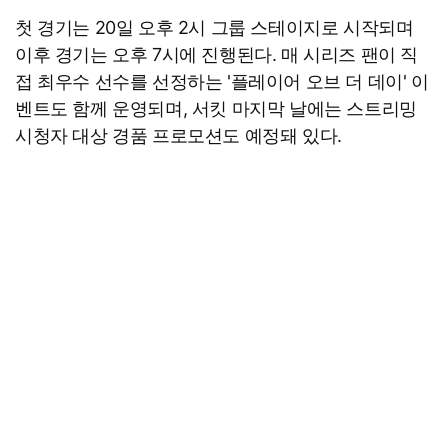
첫 경기는 20일 오후 2시 그룹 스테이지로 시작되며
이후 경기는 오후 7시에 진행된다. 매 시리즈 팬이 직
접 최우수 선수를 선정하는 '플레이어 오브 더 데이' 이
벤트도 함께 운영되며, 서킷 마지막 날에는 스트리밍
시청자 대상 경품 프로모션도 예정돼 있다.