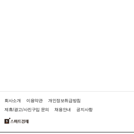
회사소개
이용약관
개인정보취급방침
제휴/광고/사진구입 문의
채용안내
공지사항