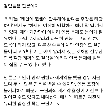
걸림돌은 연봉이다.
'키커'는 "케인이 뮌헨에 잔류해야 한다는 주장은 타당
하다"면서도 "하지만 여전히 명확하게 해야 할 몇 가지
가 있다. 계약 기간만이 아니라 연봉 문제도 논의가 필
요하다. 자말 무시알라의 과도한 연봉은 그의 잔류에
도움이 되지 않고, 다른 선수들의 계약 연장에도 걸림
돌이 되고 있다. 이는 이미 알려져 있는 것처럼 선수단
연봉 절감 계획에도 걸림돌"이라며 연봉 문제에 발목
이 잡힐 수도 있다고 했다.
언론은 케인이 만약 뮌헨과 재계약을 맺을 경우 지금
보다 두 배 많은 연봉을 받을 수 있지만, 연봉 조정이
불가피하기 때문에 구단과의 재계약 협상이 예전보다
길어질 수도 있다고 내다봤다. 매체에 따르면 여전히
유리한 입장인 쪽은 구단이다.