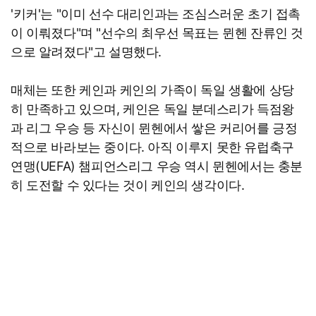
'키커'는 "이미 선수 대리인과는 조심스러운 초기 접촉
이 이뤄졌다"며 "선수의 최우선 목표는 뮌헨 잔류인 것
으로 알려졌다"고 설명했다.
매체는 또한 케인과 케인의 가족이 독일 생활에 상당
히 만족하고 있으며, 케인은 독일 분데스리가 득점왕
과 리그 우승 등 자신이 뮌헨에서 쌓은 커리어를 긍정
적으로 바라보는 중이다. 아직 이루지 못한 유럽축구
연맹(UEFA) 챔피언스리그 우승 역시 뮌헨에서는 충분
히 도전할 수 있다는 것이 케인의 생각이다.