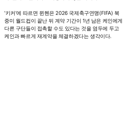
'키커'에 따르면 뮌헨은 2026 국제축구연맹(FIFA) 북
중미 월드컵이 끝난 뒤 계약 기간이 1년 남은 케인에게
다른 구단들이 접촉할 수도 있다는 것을 염두에 두고
케인과 빠르게 재계약을 체결하겠다는 생각이다.