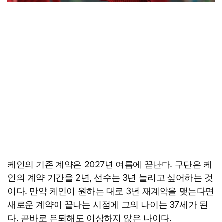
케인의 기존 계약은 2027년 여름에 끝난다. 구단은 케
인의 계약 기간을 2년, 선수는 3년 늘리고 싶어하는 것
이다. 만약 케인이 원하는 대로 3년 재계약을 맺는다면
새로운 계약이 끝나는 시점에 그의 나이는 37세가 된
다. 곧바로 은퇴해도 이상하지 않은 나이다.