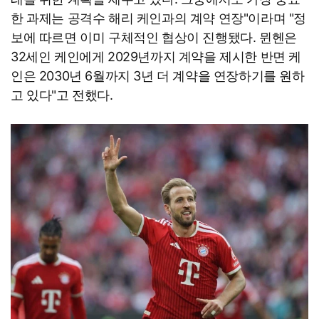
한 과제는 공격수 해리 케인과의 계약 연장"이라며 "정
보에 따르면 이미 구체적인 협상이 진행됐다. 뮌헨은
32세인 케인에게 2029년까지 계약을 제시한 반면 케
인은 2030년 6월까지 3년 더 계약을 연장하기를 원하
고 있다"고 전했다.