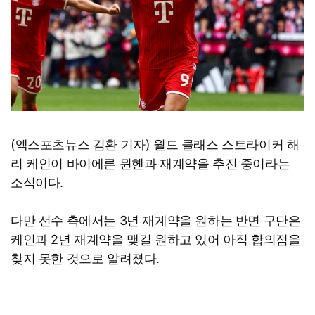
(엑스포츠뉴스 김환 기자) 월드 클래스 스트라이커 해
리 케인이 바이에른 뮌헨과 재계약을 추진 중이라는
소식이다.
다만 선수 측에서는 3년 재계약을 원하는 반면 구단은
케인과 2년 재계약을 맺길 원하고 있어 아직 합의점을
찾지 못한 것으로 알려졌다.