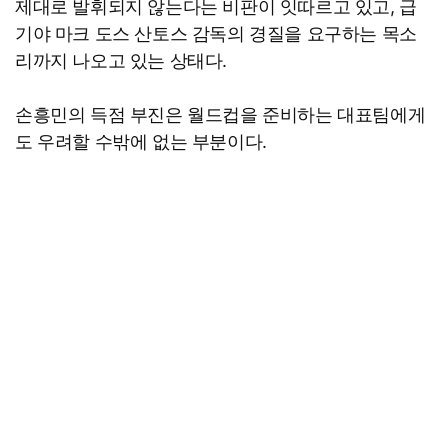
제대로 발휘되지 않는다는 비판이 잇따르고 있고, 급
기야 마크 도스 산토스 감독의 경질을 요구하는 목소
리까지 나오고 있는 상태다.
손흥민의 득점 부진은 월드컵을 준비하는 대표팀에게
도 우려할 수밖에 없는 부분이다.