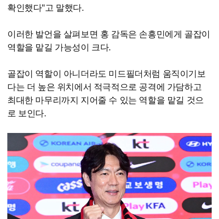
확인했다"고 말했다.
이러한 발언을 살펴보면 홍 감독은 손흥민에게 골잡이
역할을 맡길 가능성이 크다.
골잡이 역할이 아니더라도 미드필더처럼 움직이기보
다는 더 높은 위치에서 적극적으로 공격에 가담하고
최대한 마무리까지 지어줄 수 있는 역할을 맡길 것으
로 보인다.