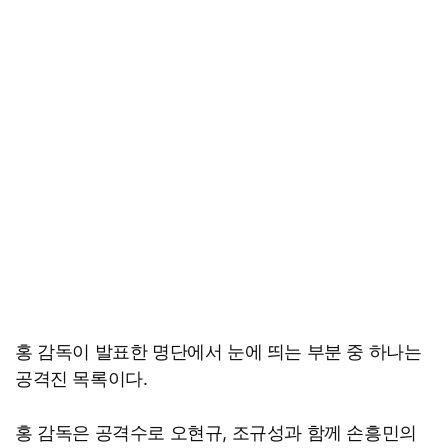
홍 감독이 발표한 명단에서 눈에 띄는 부분 중 하나는
공격진 목록이다.
홍 감독은 공격수로 오현규, 조규성과 함께 손흥민의