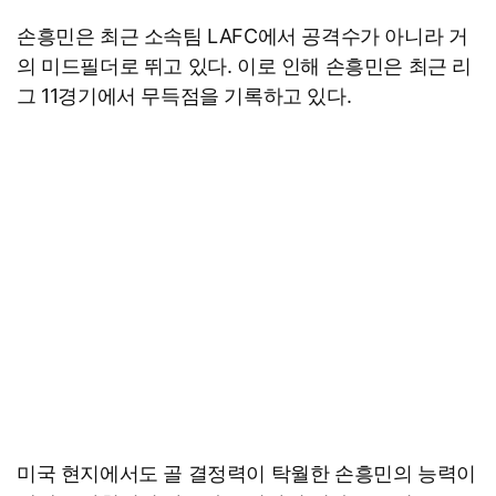
손흥민은 최근 소속팀 LAFC에서 공격수가 아니라 거
의 미드필더로 뛰고 있다. 이로 인해 손흥민은 최근 리
그 11경기에서 무득점을 기록하고 있다.
미국 현지에서도 골 결정력이 탁월한 손흥민의 능력이