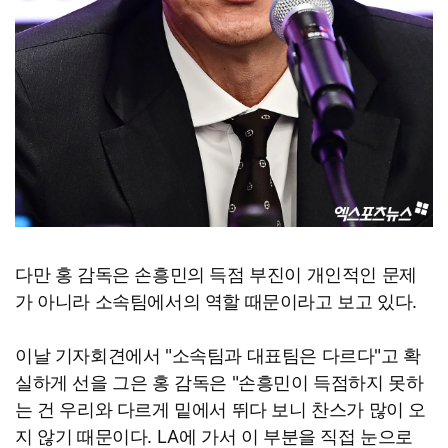
다만 홍 감독은 손흥민의 득점 부진이 개인적인 문제
가 아니라 소속팀에서의 역할 때문이라고 보고 있다.
이날 기자회견에서 "소속팀과 대표팀은 다르다"고 확
실하게 선을 그은 홍 감독은 "손흥민이 득점하지 못하
는 건 우리와 다르게 밑에서 뛰다 보니 찬스가 많이 오
지 않기 때문이다. LA에 가서 이 부분을 직접 눈으로