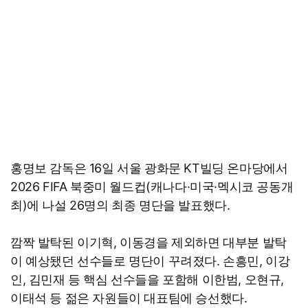
홍명보 감독은 16일 서울 광화문 KT빌딩 온마당에서
2026 FIFA 북중미 월드컵(캐나다·미국·멕시코 공동개
최)에 나설 26명의 최종 명단을 발표했다.
깜짝 발탁된 이기혁, 이동경을 제외하면 대부분 발탁
이 예상됐던 선수들로 명단이 꾸려졌다. 손흥민, 이강
인, 김민재 등 핵심 선수들을 포함해 이한범, 오현규,
이태석 등 젊은 자원들이 대표팀에 승선했다.