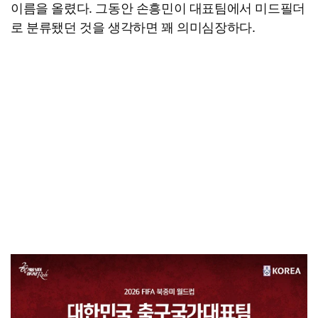
이름을 올렸다. 그동안 손흥민이 대표팀에서 미드필더
로 분류됐던 것을 생각하면 꽤 의미심장하다.