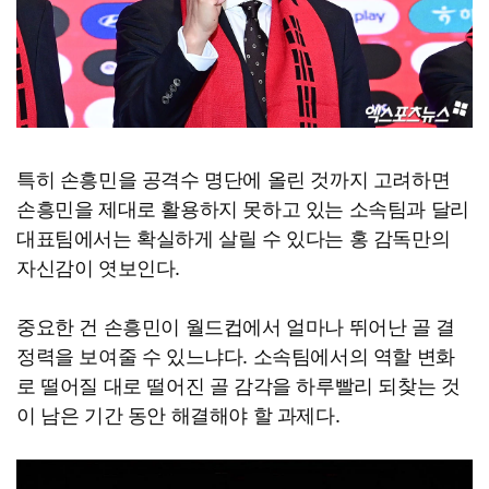
특히 손흥민을 공격수 명단에 올린 것까지 고려하면
손흥민을 제대로 활용하지 못하고 있는 소속팀과 달리
대표팀에서는 확실하게 살릴 수 있다는 홍 감독만의
자신감이 엿보인다.
중요한 건 손흥민이 월드컵에서 얼마나 뛰어난 골 결
정력을 보여줄 수 있느냐다. 소속팀에서의 역할 변화
로 떨어질 대로 떨어진 골 감각을 하루빨리 되찾는 것
이 남은 기간 동안 해결해야 할 과제다.