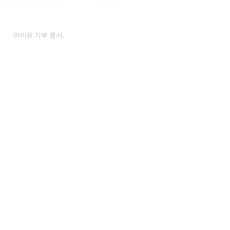
아이유 기부 증서.