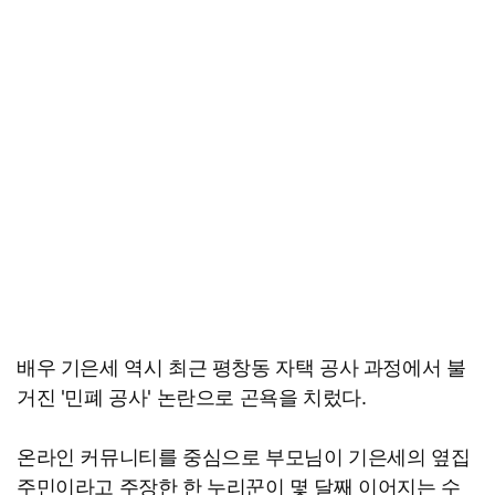
배우 기은세 역시 최근 평창동 자택 공사 과정에서 불
거진 '민폐 공사' 논란으로 곤욕을 치렀다.
온라인 커뮤니티를 중심으로 부모님이 기은세의 옆집
주민이라고 주장한 한 누리꾼이 몇 달째 이어지는 수