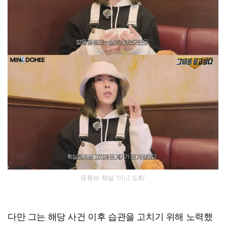
유튜브 채널 '미니 도희'
다만 그는 해당 사건 이후 습관을 고치기 위해 노력했