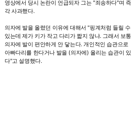
영상에서 당시 논란이 언급되자 그는 "죄송하다"며 즉
각 사과했다.
의자에 발을 올렸던 이유에 대해서 "핑계처럼 들릴 수
있는데 제가 키가 작고 다리가 짧지 않냐. 그래서 보통
의자에 발이 편안하게 안 닿는다. 개인적인 습관으로
아빠다리를 한다거나 발을 (의자에) 올리는 습관이 있
다"고 설명했다.