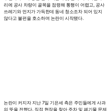
리에 공사 차량이 골목을 점령해 통행이 어렵고, 공사
쓰레기와 먼지가 가득한데 동네 청소조차 되어 있지
않다고 불편을 호소하며 논란이 시작됐다.
논란이 커지자 지난 7일 기은세 측은 주민들에게 사과
의 뜻을 전했다. 직접 현장을 찾아 주차 및 폐기물 문제