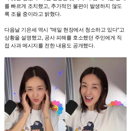
를 빠르게 조치했고, 추가적인 불편이 발생하지 않도
록 조율 중이라고 밝혔다.
다음날 기은세 역시 "매일 현장에서 청소하고 있다"고
상황을 설명했고, 공사 피해를 호소했던 주민에게 직
접 사과 메시지를 전한 내용도 공개했다.