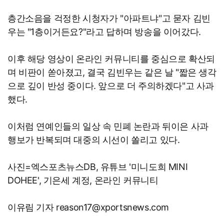
층간소음을 걱정한 시청자가 "아파트냐"고 묻자 김빈
우는 "1층이거든요?"라고 답하며 방송을 이어갔다.
이후 해당 영상이 온라인 커뮤니티를 중심으로 확산되
며 비판이 쏟아졌고, 결국 김빈우는 같은 날 "짧은 생각
으로 깊이 반성 중이다. 앞으로 더 주의하겠다"고 사과
했다.
이처럼 연예인들의 일상 속 민폐 논란과 뒤이은 사과
행보가 반복되며 대중의 시선이 쏠리고 있다.
사진=엑스포츠뉴스DB, 유튜브 '미니도희 MINI
DOHEE', 기은세 계정, 온라인 커뮤니티
이유림 기자 reason17@xportsnews.com