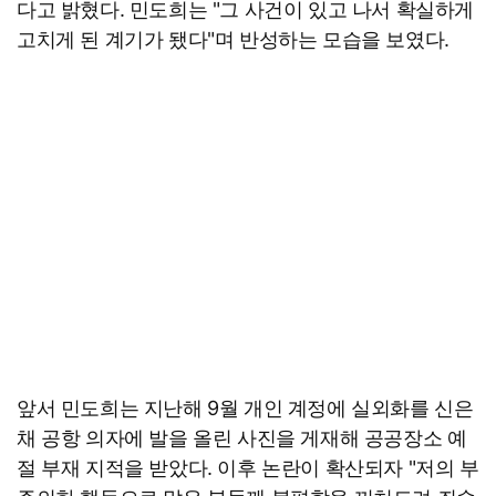
다고 밝혔다. 민도희는 "그 사건이 있고 나서 확실하게
고치게 된 계기가 됐다"며 반성하는 모습을 보였다.
앞서 민도희는 지난해 9월 개인 계정에 실외화를 신은
채 공항 의자에 발을 올린 사진을 게재해 공공장소 예
절 부재 지적을 받았다. 이후 논란이 확산되자 "저의 부