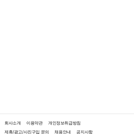
회사소개
이용약관
개인정보취급방침
제휴/광고/사진구입 문의
채용안내
공지사항