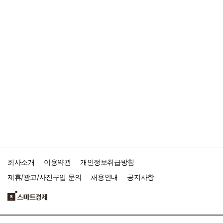
회사소개
이용약관
개인정보취급방침
제휴/광고/사진구입 문의
채용안내
공지사항