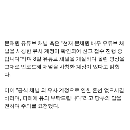
문채원 유튜브 채널 측은 "현재 문채원 배우 유튜브 채
널을 사칭한 유사 계정이 확인되어 신고 접수 진행 중
입니다"라며 8일 유튜브 채널을 개설하며 올린 영상을
그대로 업로드해 채널을 사칭한 계정이 있다고 밝혔
다.
이어 "공식 채널 외 유사 계정으로 인한 혼선 없으시길
바라며, 피해에 유의 부탁드립니다"라고 당부의 말을
전하며 주의를 요청했다.