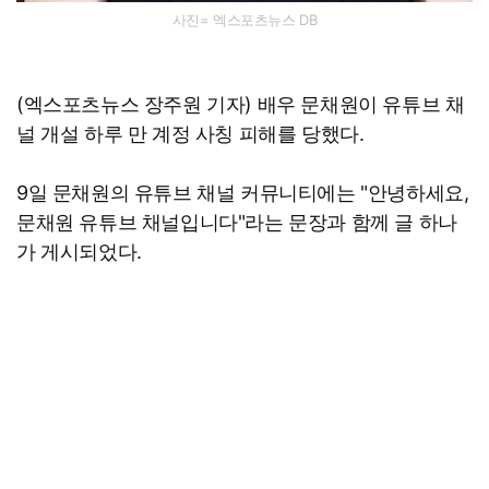
사진= 엑스포츠뉴스 DB
(엑스포츠뉴스 장주원 기자) 배우 문채원이 유튜브 채
널 개설 하루 만 계정 사칭 피해를 당했다.
9일 문채원의 유튜브 채널 커뮤니티에는 "안녕하세요,
문채원 유튜브 채널입니다"라는 문장과 함께 글 하나
가 게시되었다.