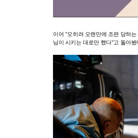
이어 "오히려 오랜만에 조련 당하는 
님이 시키는 대로만 했다"고 돌아봤