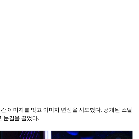
그간 이미지를 벗고 이미지 변신을 시도했다. 공개된 스틸
 눈길을 끌었다.