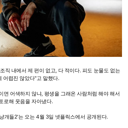
조직 내에서 제 편이 없고, 다 적이다. 피도 눈물도 없는
 어렵진 않았다"고 말했다.
이면 어색하지 않냐, 평생을 그래온 사람처럼 해야 해서
토로해 웃음을 자아냈다.
냥개들2'는 오는 4월 3일 넷플릭스에서 공개된다.