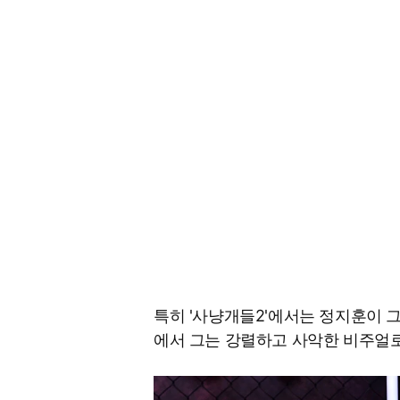
특히 '사냥개들2'에서는 정지훈이 
에서 그는 강렬하고 사악한 비주얼로