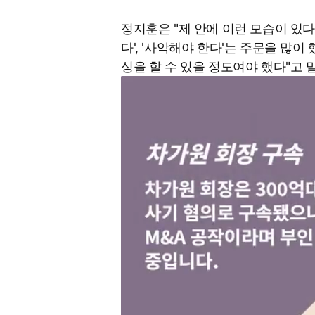
정지훈은 "제 안에 이런 모습이 있다
다', '사악해야 한다'는 주문을 많이
싱을 할 수 있을 정도여야 했다"고 