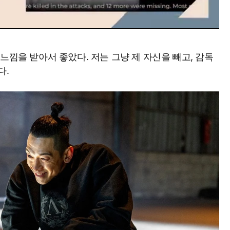
느낌을 받아서 좋았다. 저는 그냥 제 자신을 빼고, 감독
Mute
다.