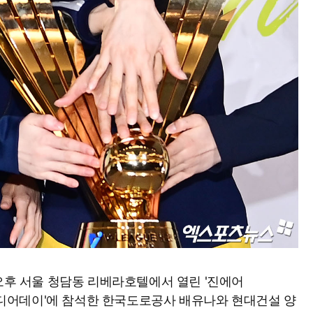
 오후 서울 청담동 리베라호텔에서 열린 '진에어
 미디어데이'에 참석한 한국도로공사 배유나와 현대건설 양