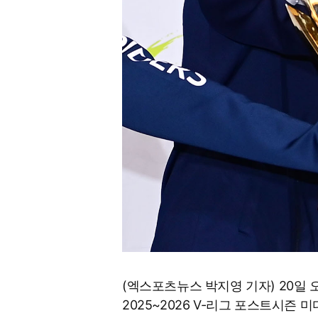
(엑스포츠뉴스 박지영 기자) 20일
2025~2026 V-리그 포스트시즌