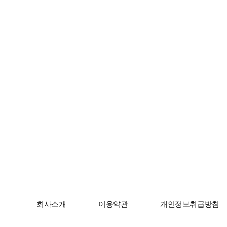
회사소개
이용약관
개인정보취급방침