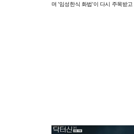
며 '임성한식 화법'이 다시 주목받고