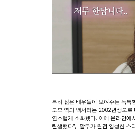
특히 젊은 배우들이 보여주는 독특한 
모모 역의 백서라는 2002년생으로
연스럽게 소화했다. 이에 온라인에서는
탄생했다", "말투가 완전 임성한 스