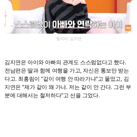
'동치미' 김지연
김지연은 아이와 아빠의 관계도 스스럼없다고 했다.
전남편은 딸과 함께 여행을 가고, 자신은 통보만 받는
다고. 최홍림이 "같이 여행 안 따라가냐"고 물었고, 김
지연은 "제가 같이 왜 가냐. 저는 같이 안 간다. 그런 부
분에 대해서는 철저하다"고 선을 그었다.