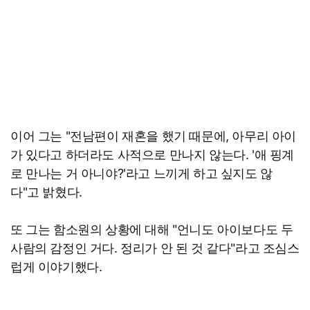
이어 그는 "전남편이 재혼을 했기 때문에, 아무리 아이
가 있다고 하더라도 사적으로 만나지 않는다. '애 핑계
로 만나는 거 아니야?'라고 느끼게 하고 싶지도 않
다"고 밝혔다.
또 그는 함소원의 상황에 대해 "언니도 아이보다도 두
사람의 감정인 거다. 정리가 안 된 것 같다"라고 조심스
럽게 이야기했다.