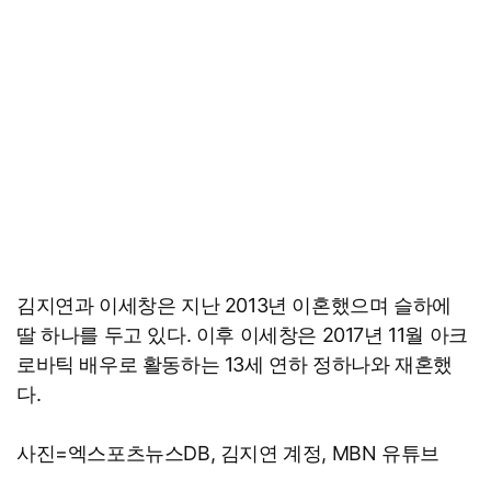
김지연과 이세창은 지난 2013년 이혼했으며 슬하에
딸 하나를 두고 있다. 이후 이세창은 2017년 11월 아크
로바틱 배우로 활동하는 13세 연하 정하나와 재혼했
다.
사진=엑스포츠뉴스DB, 김지연 계정, MBN 유튜브