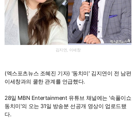
김지연, 이세창
(엑스포츠뉴스 조혜진 기자) '동치미' 김지연이 전 남편
이세창과의 쿨한 관계를 언급했다.
28일 MBN Entertainment 유튜브 채널에는 '속풀이쇼
동치미'의 오는 31일 방송분 선공개 영상이 업로드됐
다.