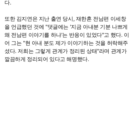
다.
또한 김지연은 지난 출연 당시, 재한혼 전남편 이세창
을 언급했던 것에 "댓글에는 '지금 아내분 기분 나쁘게
왜 전남편 이야기를 하냐'는 반응이 있었다"고 했다. 이
어 그는 "현 아내 분도 제가 이야기하는 것을 허락해주
셨다. 저희는 그렇게 관계가 정리된 상태"라며 관계가
깔끔하게 정리되어 있다고 해명했다.