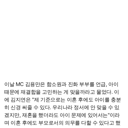
이날 MC 김용만은 함소원과 진화 부부를 언급, 아이
때문에 재결합을 고민하는 게 맞을까라고 물었다. 이
에 김지연은 "제 기준으로는 이혼 후에도 아이를 충분
히 신경 써줄 수 있다. 우리나라 정서에 안 맞을 수 있
겠지만, 재혼을 했더라도 아이 문제에 있어서는"이라
며 이혼 후에도 부모로서의 의무를 다할 수 있다고 했