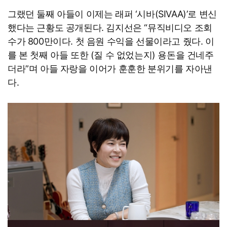
그랬던 둘째 아들이 이제는 래퍼 ‘시바(SIVAA)’로 변신
했다는 근황도 공개된다. 김지선은 “뮤직비디오 조회
수가 800만이다. 첫 음원 수익을 선물이라고 줬다. 이
를 본 첫째 아들 또한 (질 수 없었는지) 용돈을 건네주
더라”며 아들 자랑을 이어가 훈훈한 분위기를 자아낸
다.