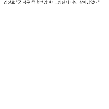
김선호 "군 복무 중 혈액암 4기…병실서 나만 살아남았다"