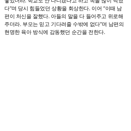
놓았더라. 학교도 안 다니겠다고 하고 속을 많이 썩였
다”며 당시 힘들었던 상황을 회상한다. 이어 “이때 남
편이 처신을 잘했다. 아들의 말을 다 들어주고 위로해
주더라. 부모는 믿고 기다려줄 수밖에 없다”며 남편의
현명한 육아 방식에 감동했던 순간을 전한다.