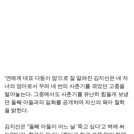
‘연예계 대표 다둥이 맘’으로 잘 알려진 김지선은 네 자
녀의 엄마로서 무려 네 번의 사춘기를 겪었던 고충을
털어놓는다. 그중에서도 사춘기를 유난히 힘들게 보냈
던 둘째 아들과의 일화를 공개하며 자신의 육아 철학
을 밝힌다.
김지선은 “둘째 아들이 어느 날 ‘죽고 싶다’고 벽에 써