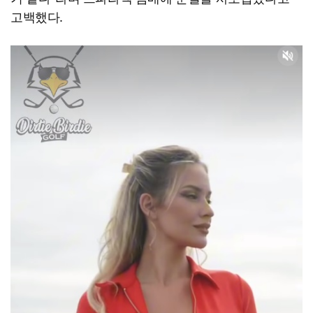
고백했다.