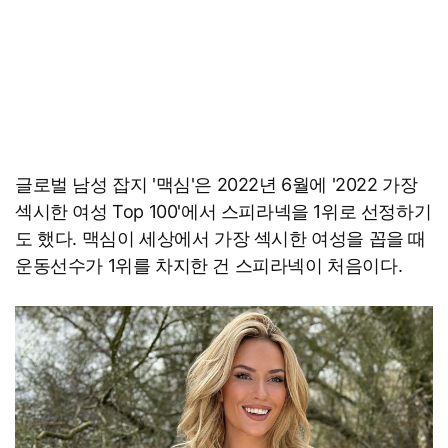
글로벌 남성 잡지 '맥심'은 2022년 6월에 '2022 가장
섹시한 여성 Top 100'에서 스피라넥을 1위로 선정하기
도 했다. 맥심이 세상에서 가장 섹시한 여성을 꼽을 때
운동선수가 1위를 차지한 건 스피라넥이 처음이다.