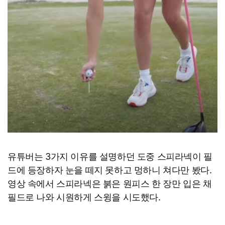
유튜버는 3가지 이유를 설명하던 도중 스피라넥이 필
드에 등장하자 눈을 떼지 못하고 멍하니 쳐다만 봤다.
영상 속에서 스피라넥은 붉은 원피스 한 장만 입은 채
필드로 나와 시원하게 스윙을 시도했다.