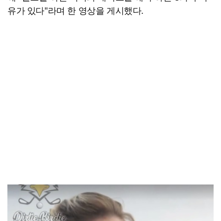
유가 있다"라며 한 영상을 게시했다.