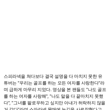
스피라넥을 쳐다보다 결국 설명을 다 마치지 못한 유
튜버는 "우리는 골프를 하는 모든 여자를 사랑한다"라
며 급하게 마무리 지었다. 영상을 본 팬들도 "나도 골프
를 하는 여자를 사랑해", "나도 말을 다 끝마치지 못했
다", "그녀를 팔로우하고 싶지만 아내가 허락하지 않을
거 같다"라며 스파라넥 몸매에 눈길을 사로잡혔다고