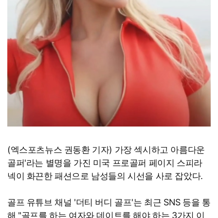
(엑스포츠뉴스 권동환 기자) 가장 섹시하고 아름다운
골퍼'라는 별명을 가진 미국 프로골퍼 페이지 스피라
넥이 화끈한 패션으로 남성들의 시선을 사로 잡았다.
골프 유튜브 채널 '더티 버디 골프'는 최근 SNS 등을 통
해 "골프를 하는 여자와 데이트를 해야 하는 3가지 이